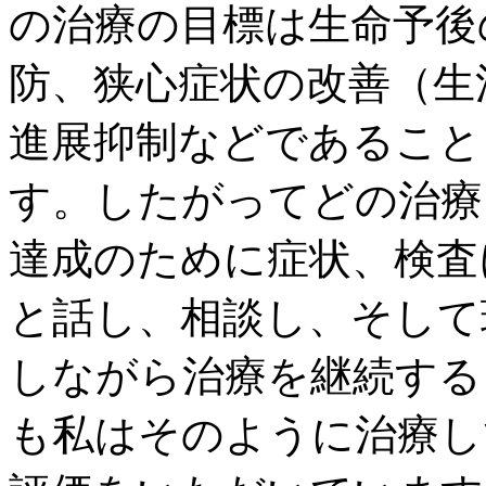
の治療の目標は生命予後
防、狭心症状の改善（生
進展抑制などであること
す。したがってどの治療
達成のために症状、検査
と話し、相談し、そして
しながら治療を継続する
も私はそのように治療し