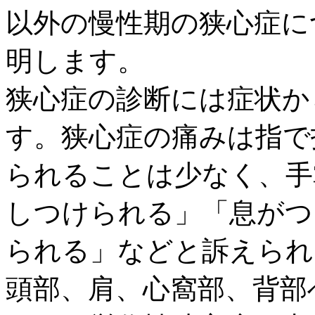
以外の慢性期の狭心症に
明します。
狭心症の診断には症状か
す。狭心症の痛みは指で
られることは少なく、手
しつけられる」「息がつ
られる」などと訴えられ
頭部、肩、心窩部、背部