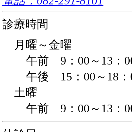
電話：082-291-8101
診療時間
月曜～金曜
午前 9：00～13：0
午後 15：00～18：
土曜
午前 9：00～13：0