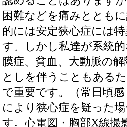
認めることはありますが
困難などを痛みとともに
的には安定狭心症には特
す。しかし私達が系統的
膜症、貧血、大動脈の解
としを伴うこともあるた
で重要です。（常日頃感
により狭心症を疑った場
す。心電図・胸部X線撮