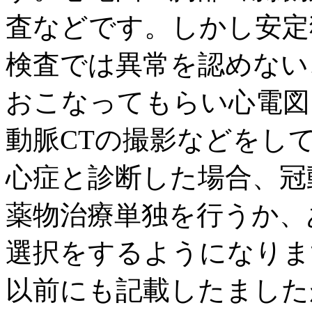
査などです。しかし安定
検査では異常を認めない
おこなってもらい心電図
動脈CTの撮影などをし
心症と診断した場合、冠
薬物治療単独を行うか、
選択をするようになりま
以前にも記載したました