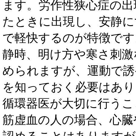
ます。労作性狭心症の出
たときに出現し、安静に
で軽快するのが特徴です
静時、明け方や寒さ刺激
められますが、運動で誘
を知っておく必要はあり
循環器医が大切に行うこ
筋虚血の人の場合、心臓