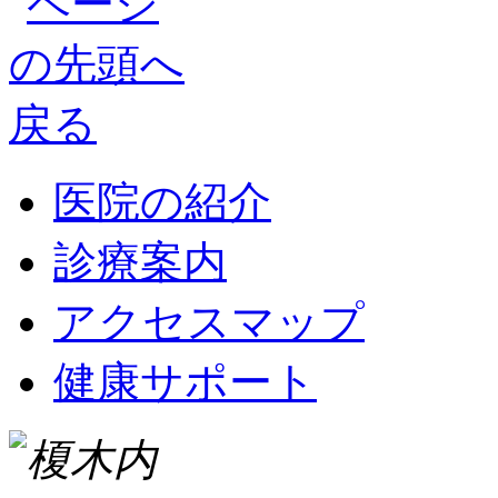
医院の紹介
診療案内
アクセスマップ
健康サポート