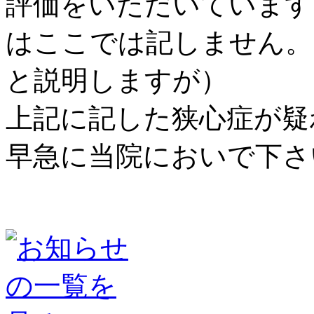
評価をいただいています
はここでは記しません。
と説明しますが）
上記に記した狭心症が疑
早急に当院においで下さ