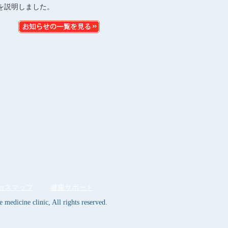
を説明しました。
セスマップ
健康サポート
medicine clinic, All rights reserved.