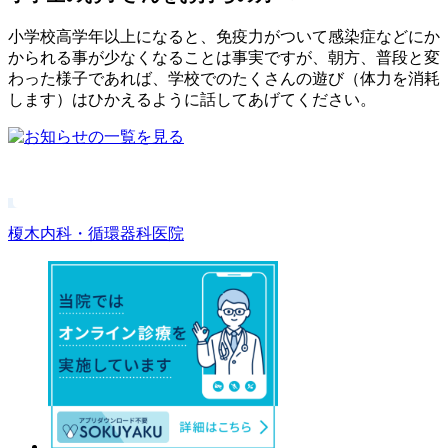
小学校高学年以上になると、免疫力がついて感染症などにか
かられる事が少なくなることは事実ですが、朝方、普段と変
わった様子であれば、学校でのたくさんの遊び（体力を消耗
します）はひかえるように話してあげてください。
榎木内科・循環器科医院