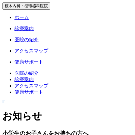
榎木内科・循環器科医院
ホーム
診療案内
医院の紹介
アクセスマップ
健康サポート
医院の紹介
診療案内
アクセスマップ
健康サポート
お知らせ
小学生のお子さんをお持ちの方へ